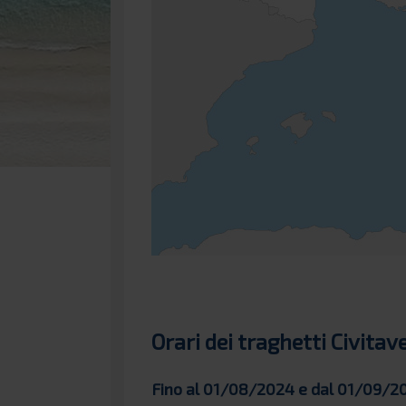
Orari dei traghetti Civitave
Fino al 01/08/2024 e dal 01/09/2