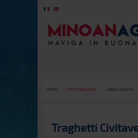
HOME
DESTINAZIONI
LINEE GRECIA
Traghetti Civitav