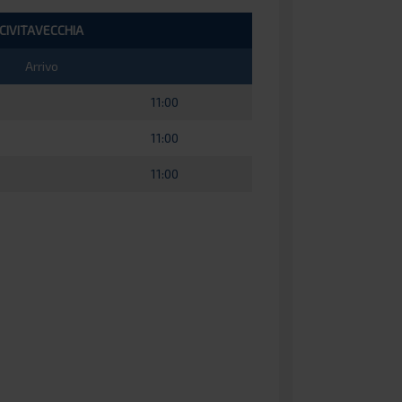
CIVITAVECCHIA
Arrivo
11:00
11:00
11:00