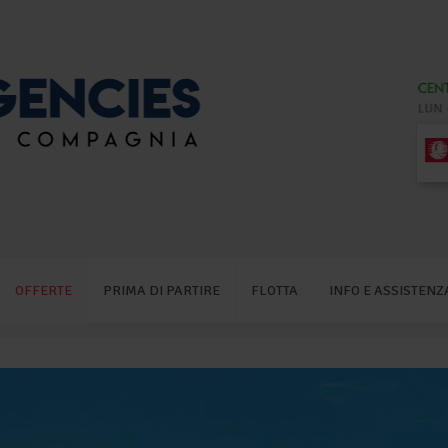
OFFERTE
PRIMA DI PARTIRE
FLOTTA
INFO E ASSISTENZ