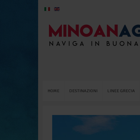
HOME
DESTINAZIONI
LINEE GRECIA