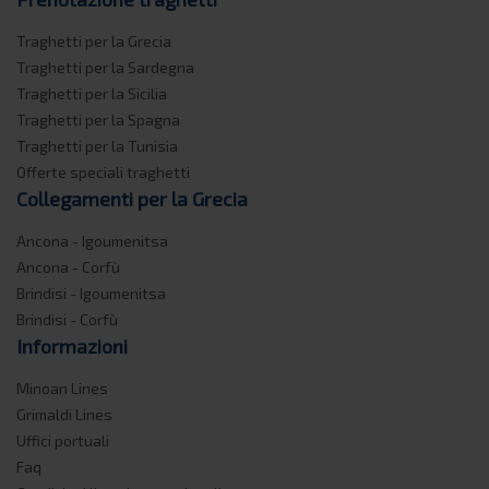
Traghetti per la Grecia
Traghetti per la Sardegna
Traghetti per la Sicilia
Traghetti per la Spagna
Traghetti per la Tunisia
Offerte speciali traghetti
Collegamenti per la Grecia
Ancona - Igoumenitsa
Ancona - Corfù
Brindisi - Igoumenitsa
Brindisi - Corfù
Informazioni
Minoan Lines
Grimaldi Lines
Uffici portuali
Faq