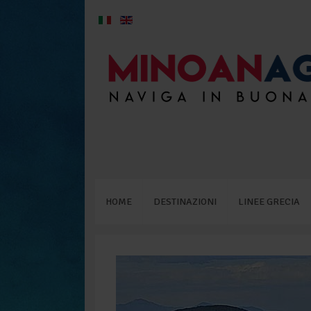
HOME
DESTINAZIONI
LINEE GRECIA