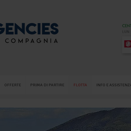
OFFERTE
PRIMA DI PARTIRE
FLOTTA
INFO E ASSISTENZ