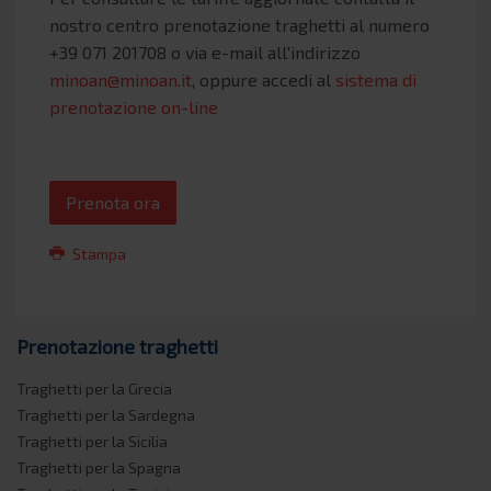
nostro centro prenotazione traghetti al numero
+39 071 201708 o via e-mail all'indirizzo
minoan@minoan.it
, oppure accedi al
sistema di
prenotazione on-line
Prenota ora
Stampa
Prenotazione traghetti
Traghetti per la Grecia
Traghetti per la Sardegna
Traghetti per la Sicilia
Traghetti per la Spagna