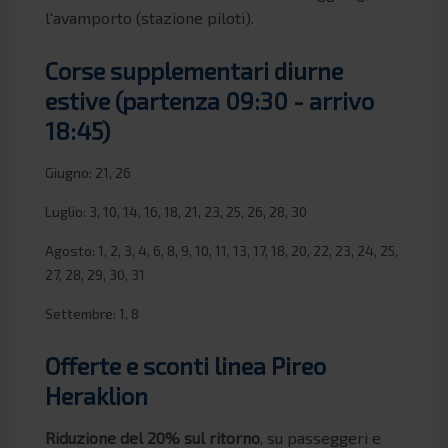
l'avamporto (stazione piloti).
Corse supplementari diurne
estive (partenza 09:30 - arrivo
18:45)
Giugno: 21, 26
Luglio: 3, 10, 14, 16, 18, 21, 23, 25, 26, 28, 30
Agosto: 1, 2, 3, 4, 6, 8, 9, 10, 11, 13, 17, 18, 20, 22, 23, 24, 25,
27, 28, 29, 30, 31
Settembre: 1, 8
Offerte e sconti linea Pireo
Heraklion
Riduzione del 20% sul ritorno
, su passeggeri e