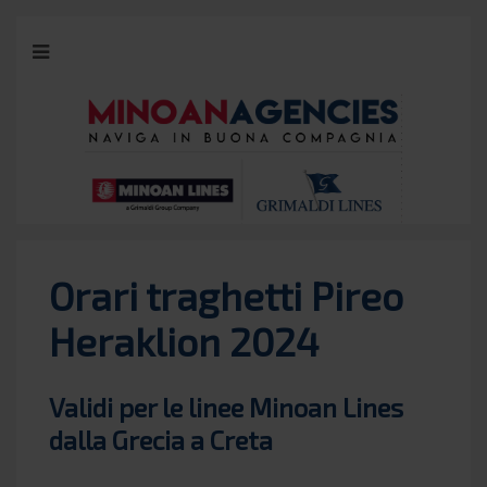
Orari traghetti Pireo
Heraklion 2024
Validi per le linee Minoan Lines
dalla Grecia a Creta