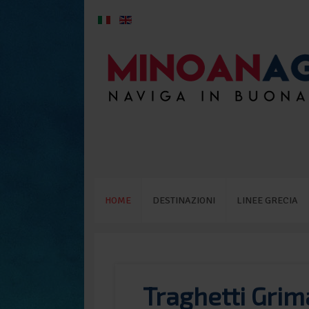
HOME
DESTINAZIONI
LINEE GRECIA
Traghetti Grim