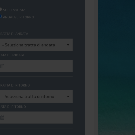
SOLO ANDATA
ANDATA E RITORNO
TRATTA DI ANDATA
DATA DI ANDATA
TRATTA DI RITORNO
DATA DI RITORNO