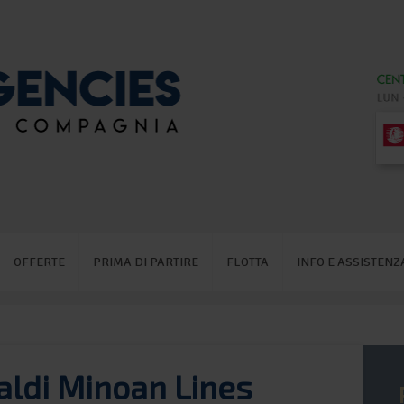
OFFERTE
PRIMA DI PARTIRE
FLOTTA
INFO E ASSISTENZ
aldi Minoan Lines