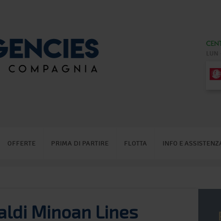
OFFERTE
PRIMA DI PARTIRE
FLOTTA
INFO E ASSISTENZ
aldi Minoan Lines