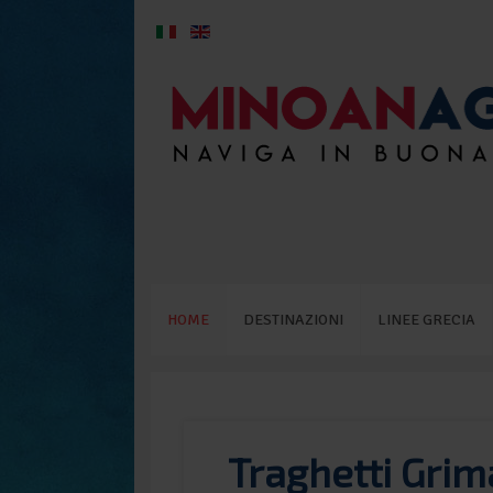
HOME
DESTINAZIONI
LINEE GRECIA
Traghetti Grim