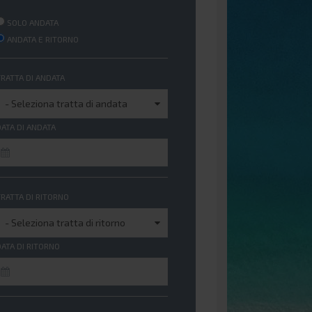
SOLO ANDATA
ANDATA E RITORNO
TRATTA DI ANDATA
DATA DI ANDATA
TRATTA DI RITORNO
DATA DI RITORNO