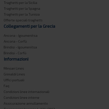
Traghetti per la Sicilia
Traghetti per la Spagna
Traghetti per la Tunisia
Offerte speciali traghetti
Collegamenti per la Grecia
Ancona - Igoumenitsa
Ancona - Corfù
Brindisi - Igoumenitsa
Brindisi - Corfù
Informazioni
Minoan Lines
Grimaldi Lines
Uffici portuali
Faq
Condizioni linee internazionali
Condizioni linee interne
Assicurazione annullamento