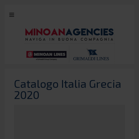
Catalogo Italia Grecia
2020