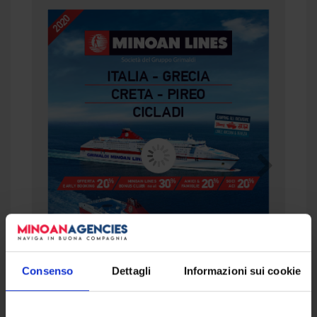
Consenso
Dettagli
Informazioni sui cookie